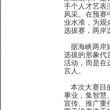
手个人才艺表
风采。在预赛
业水准，为观
选拔赛，两岸
据海峡两岸
选拔的形象代
活动，而是在
言人。
本次大赛目
事业，集智慧
宣传、推广重