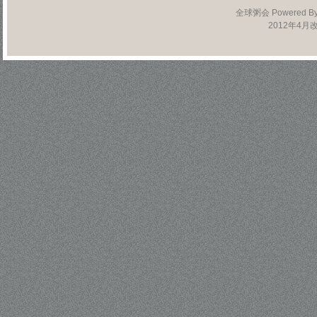
全球粥会 Powered B
2012年4