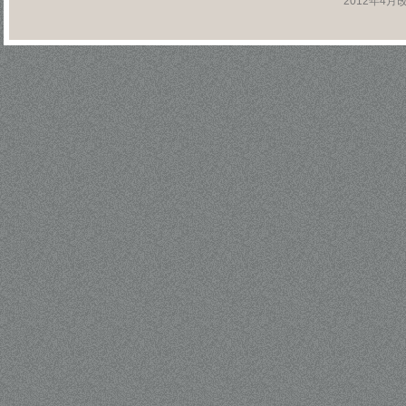
2012年4