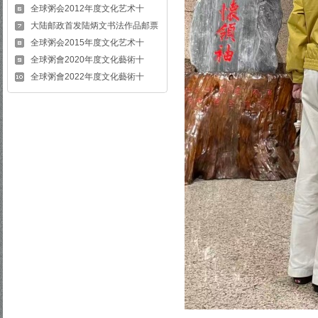
全球粥会2012年度文化艺术十
大陆邮政首发陆炳文书法作品邮票
全球粥会2015年度文化艺术十
全球粥會2020年度文化藝術十
全球粥會2022年度文化藝術十