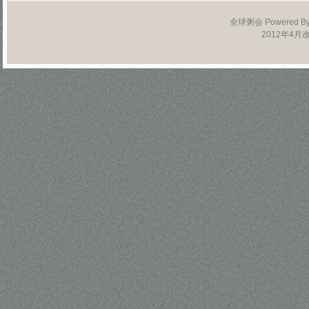
全球粥会 Powered B
2012年4