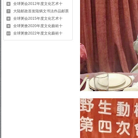
全球粥会2012年度文化艺术十
大陆邮政首发陆炳文书法作品邮票
全球粥会2015年度文化艺术十
全球粥會2020年度文化藝術十
全球粥會2022年度文化藝術十