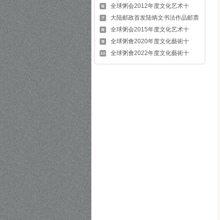
全球粥会2012年度文化艺术十
大陆邮政首发陆炳文书法作品邮票
全球粥会2015年度文化艺术十
全球粥會2020年度文化藝術十
全球粥會2022年度文化藝術十