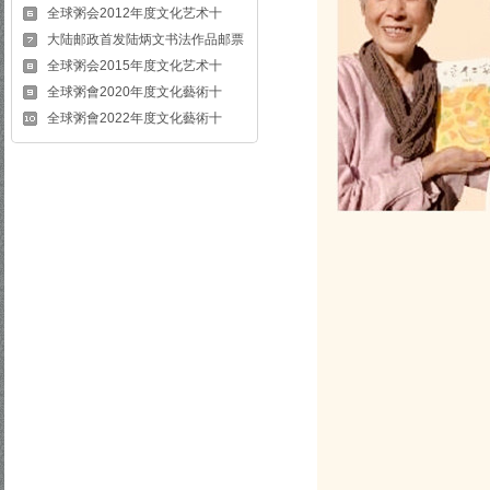
全球粥会2012年度文化艺术十
大陆邮政首发陆炳文书法作品邮票
全球粥会2015年度文化艺术十
全球粥會2020年度文化藝術十
全球粥會2022年度文化藝術十