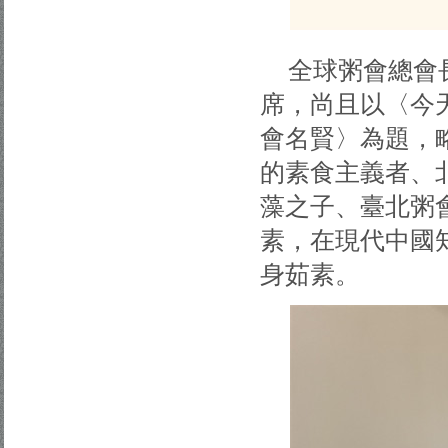
全球粥會總會
席，尚且以〈今
會名賢〉為題，
的素食主義者、
藻之子、臺北粥
素，在現代中國
身茹素。