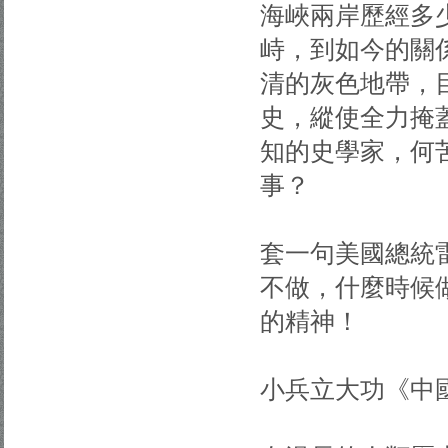
海峽兩岸歷經多
峙，到如今的關
清的灰色地帶，
史，縱使全力掩
知的史學家，何
事？
套一句美國總統
不做，什麼時候
的精神！
小兵立大功《中