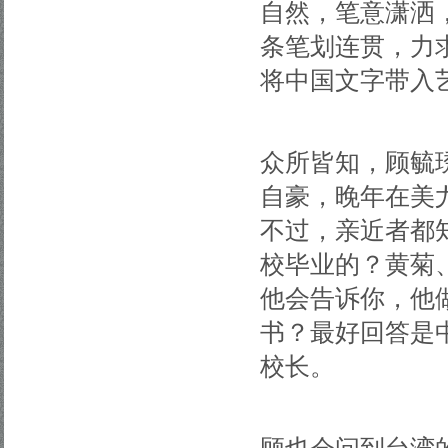
自然，笔意潇洒
条笔划连贯，力
将中国文字带入
众所皆知，顾毓
自豪，晚年在美
不过，亲近者都
校毕业的？黄菊
他会告诉你，他
书？最好回答是中
校长。