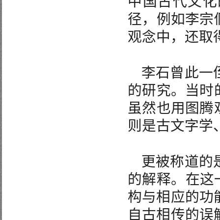
中国古代文化
径，例如李宗
观念中，还取
李石曾此一
的研究。当时
虽然也用图腾
则是古文字学
更被称道的
的解释。在这
构与相应的功
自古相传的误