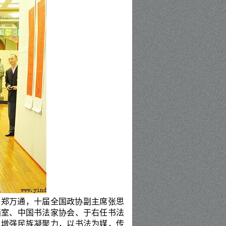
、郑万通，十届全国政协副主席张思
画室、中国书法家协会、于右任书法
，增强民族凝聚力，以书法为媒，传