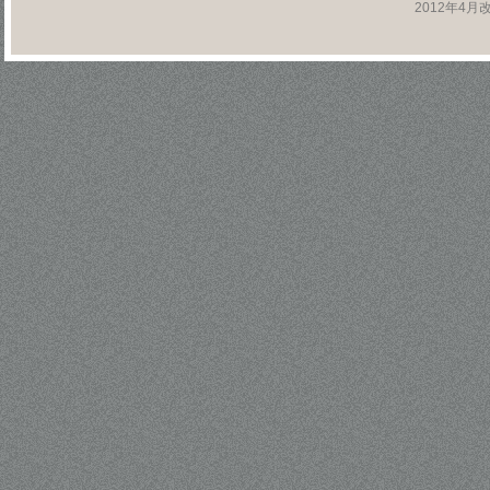
2012年4