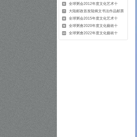
全球粥会2012年度文化艺术十
大陆邮政首发陆炳文书法作品邮票
全球粥会2015年度文化艺术十
全球粥會2020年度文化藝術十
全球粥會2022年度文化藝術十