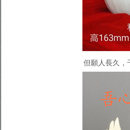
但願人長久，