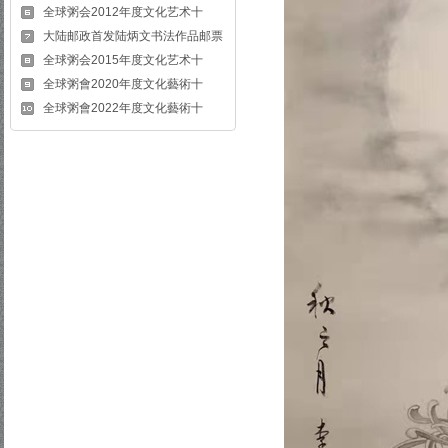
全球粥会2012年度文化艺术十
大陆邮政首发陆炳文书法作品邮票
全球粥会2015年度文化艺术十
全球粥會2020年度文化藝術十
全球粥會2022年度文化藝術十