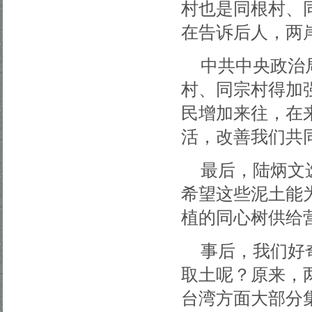
村也是同根村、
在告诉后人，两
中共中央政治
村、同宗村得加
民增加来往，在
活，改善我们共
最后，陆炳文
希望这些泥土能
植的同心树供给
事后，我们好
取土呢？原来，
台湾方面大部分