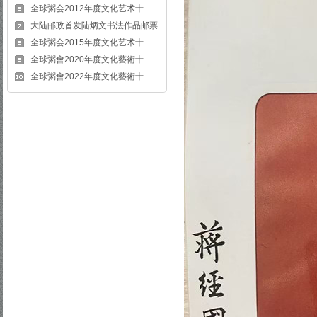
全球粥会2012年度文化艺术十
大陆邮政首发陆炳文书法作品邮票
全球粥会2015年度文化艺术十
全球粥會2020年度文化藝術十
全球粥會2022年度文化藝術十