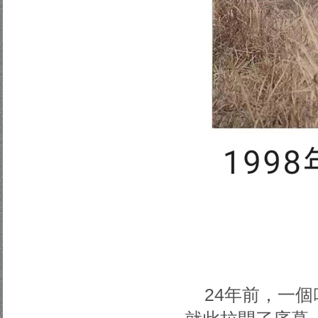
24年前，一