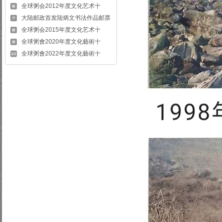
全球粥会2012年度文化艺术十
大陆邮政首发陆炳文书法作品邮票
全球粥会2015年度文化艺术十
全球粥會2020年度文化藝術十
全球粥會2022年度文化藝術十