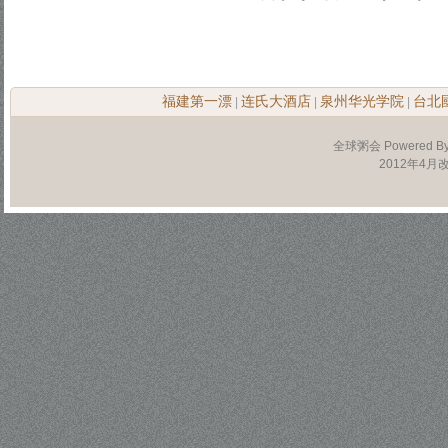
福建第一漂
连氏大酒店
泉州华光学院
台北
|
|
|
全球粥会 Powered B
2012年4