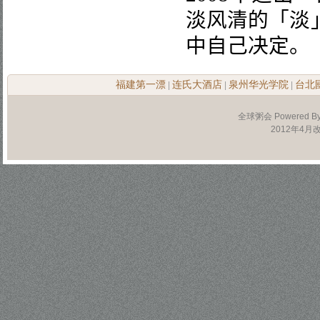
淡风清的「淡
中自己决定。
福建第一漂
连氏大酒店
泉州华光学院
台北
|
|
|
全球粥会 Powered B
2012年4