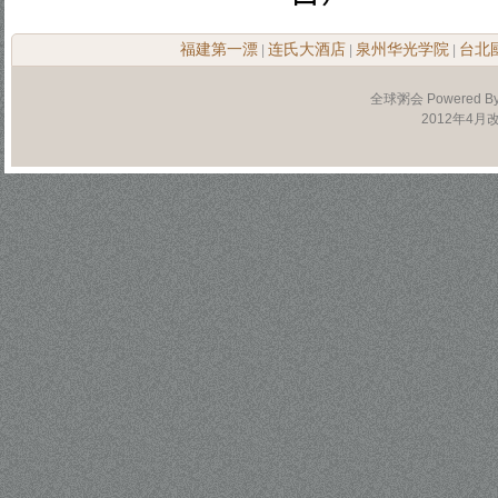
福建第一漂
连氏大酒店
泉州华光学院
台北
|
|
|
全球粥会 Powered B
2012年4