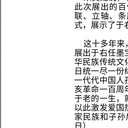
此次展出的百
联、立轴、条
式，展示了于
这十多年来
展出于右任墨
华民族传统文
日统一尽一份
一代代中国人
亥革命一百周
于老的一生，
以此激发爱国
家民族和子孙
日）