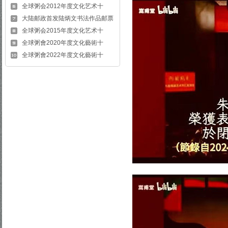
全球粥会2012年度文化艺术十
大陆邮政首发陆炳文书法作品邮票
全球粥会2015年度文化艺术十
全球粥會2020年度文化藝術十
全球粥會2022年度文化藝術十