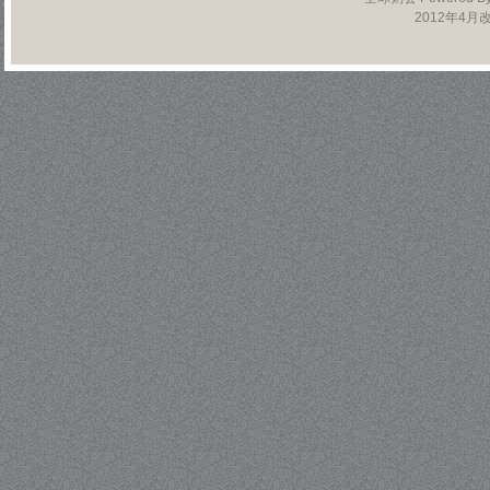
2012年4