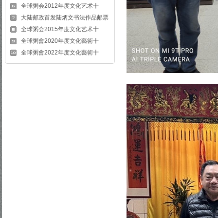
全球粥会2012年度文化艺术十
大陆邮政首发陆炳文书法作品邮票
全球粥会2015年度文化艺术十
全球粥會2020年度文化藝術十
全球粥會2022年度文化藝術十