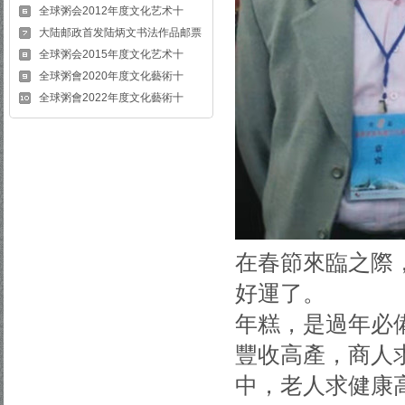
全球粥会2012年度文化艺术十
大陆邮政首发陆炳文书法作品邮票
全球粥会2015年度文化艺术十
全球粥會2020年度文化藝術十
全球粥會2022年度文化藝術十
在春節來臨之際
好運了。
年糕，是過年必
豐收高產，商人
中，老人求健康