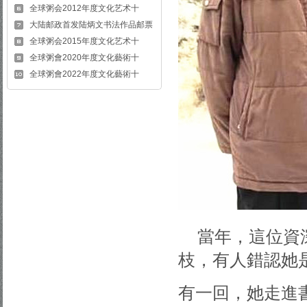
全球粥会2012年度文化艺术十
大陆邮政首发陆炳文书法作品邮票
全球粥会2015年度文化艺术十
全球粥會2020年度文化藝術十
全球粥會2022年度文化藝術十
當年，這位資
枝，有人錯認她
有一回，她走進