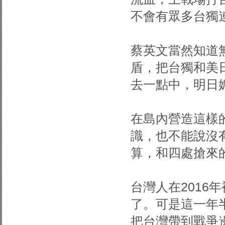
不會有眾多台獨
蔡英文當然知道
盾，把台獨和美
去一點中，明日
在島內營造這樣
識，也不能說沒
算，和四處搶來
台灣人在2016
了。可是這一年
把台灣帶到戰爭