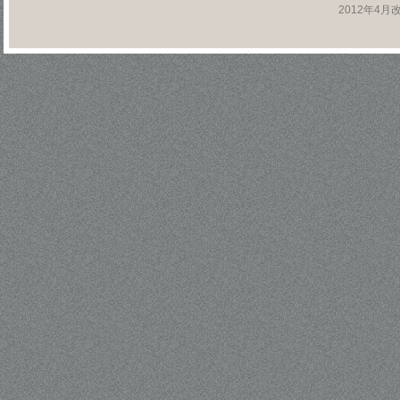
2012年4