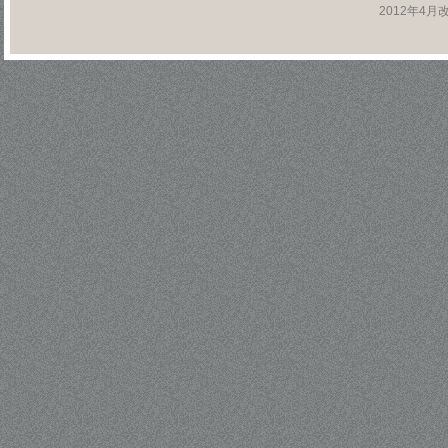
2012年4