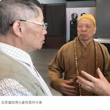
北塔邀陸博士參與貴州大會