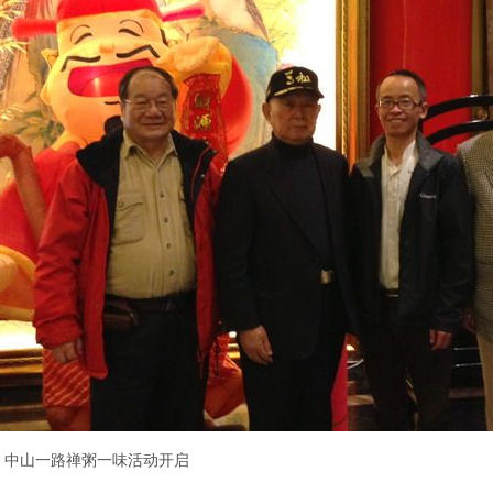
中山一路禅粥一味活动开启