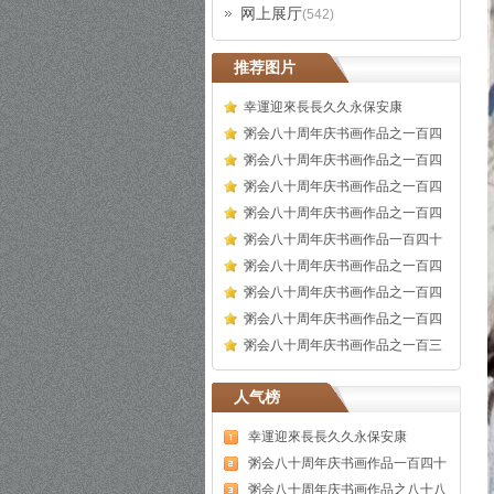
网上展厅
(542)
推荐图片
幸運迎來長長久久永保安康
粥会八十周年庆书画作品之一百四
粥会八十周年庆书画作品之一百四
粥会八十周年庆书画作品之一百四
粥会八十周年庆书画作品之一百四
粥会八十周年庆书画作品一百四十
粥会八十周年庆书画作品之一百四
粥会八十周年庆书画作品之一百四
粥会八十周年庆书画作品之一百四
粥会八十周年庆书画作品之一百三
人气榜
幸運迎來長長久久永保安康
粥会八十周年庆书画作品一百四十
粥会八十周年庆书画作品之八十八