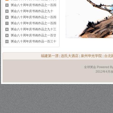
粥会八十周年庆书画作品之一百四
粥会八十周年庆书画作品之九十
粥会八十周年庆书画作品之一百四
粥会八十周年庆书画作品之一百四
粥会八十周年庆书画作品之九十三
粥会八十周年庆书画作品之一百廿
粥会八十周年庆书画作品一百三十
福建第一漂
连氏大酒店
泉州华光学院
台北
|
|
|
全球粥会 Powered B
2012年4