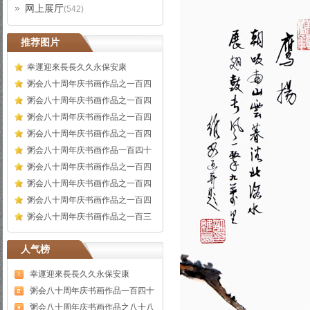
网上展厅
(542)
推荐图片
幸運迎來長長久久永保安康
粥会八十周年庆书画作品之一百四
粥会八十周年庆书画作品之一百四
粥会八十周年庆书画作品之一百四
粥会八十周年庆书画作品之一百四
粥会八十周年庆书画作品一百四十
粥会八十周年庆书画作品之一百四
粥会八十周年庆书画作品之一百四
粥会八十周年庆书画作品之一百四
粥会八十周年庆书画作品之一百三
人气榜
幸運迎來長長久久永保安康
粥会八十周年庆书画作品一百四十
粥会八十周年庆书画作品之八十八