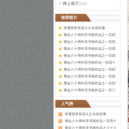
网上展厅
(542)
推荐图片
幸運迎來長長久久永保安康
粥会八十周年庆书画作品之一百四
粥会八十周年庆书画作品之一百四
粥会八十周年庆书画作品之一百四
粥会八十周年庆书画作品之一百四
粥会八十周年庆书画作品一百四十
粥会八十周年庆书画作品之一百四
粥会八十周年庆书画作品之一百四
粥会八十周年庆书画作品之一百四
粥会八十周年庆书画作品之一百三
人气榜
幸運迎來長長久久永保安康
粥会八十周年庆书画作品一百四十
粥会八十周年庆书画作品之八十八