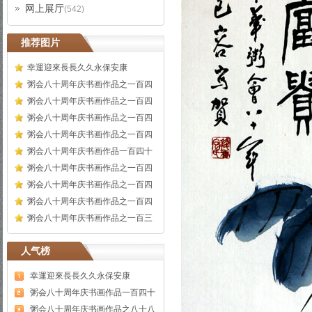
网上展厅
(542)
推荐图片
幸運迎來長長久久永保安康
粥会八十周年庆书画作品之一百四
粥会八十周年庆书画作品之一百四
粥会八十周年庆书画作品之一百四
粥会八十周年庆书画作品之一百四
粥会八十周年庆书画作品一百四十
粥会八十周年庆书画作品之一百四
粥会八十周年庆书画作品之一百四
粥会八十周年庆书画作品之一百四
粥会八十周年庆书画作品之一百三
人气榜
幸運迎來長長久久永保安康
粥会八十周年庆书画作品一百四十
粥会八十周年庆书画作品之八十八