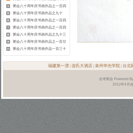
粥会八十周年庆书画作品之一百四
粥会八十周年庆书画作品之九十
粥会八十周年庆书画作品之一百四
粥会八十周年庆书画作品之一百四
粥会八十周年庆书画作品之九十三
粥会八十周年庆书画作品之一百廿
粥会八十周年庆书画作品一百三十
福建第一漂
连氏大酒店
泉州华光学院
台北
|
|
|
全球粥会 Powered B
2012年4